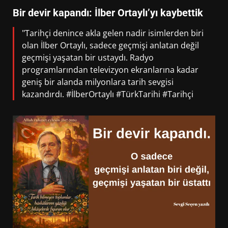
Bir devir kapandı: İlber Ortaylı’yı kaybettik
"Tarihçi denince akla gelen nadir isimlerden biri
olan İlber Ortaylı, sadece geçmişi anlatan değil
geçmişi yaşatan bir ustaydı. Radyo
programlarından televizyon ekranlarına kadar
geniş bir alanda milyonlara tarih sevgisi
kazandırdı. #İlberOrtaylı #TürkTarihi #Tarihçi