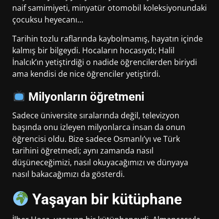
naif samimiyeti, minyatür otomobil koleksiyonundaki
çocuksu heyecanı…
Tarihin tozlu raflarında kaybolmamış, hayatın içinde
kalmış bir bilgeydi. Hocaların hocasıydı; Halil
İnalcık’ın yetiştirdiği o nadide öğrencilerden biriydi
ama kendisi de nice öğrenciler yetiştirdi.
Milyonların öğretmeni
Sadece üniversite sıralarında değil, televizyon
başında onu izleyen milyonlarca insan da onun
öğrencisi oldu. Bize sadece Osmanlı’yı ve Türk
tarihini öğretmedi; aynı zamanda nasıl
düşüneceğimizi, nasıl okuyacağımızı ve dünyaya
nasıl bakacağımızı da gösterdi.
Yaşayan bir kütüphane