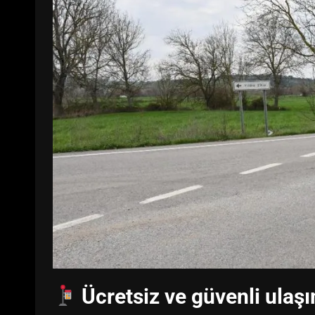
Ücretsiz ve güvenli ulaş