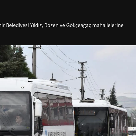
ehir Belediyesi Yıldız, Bozen ve Gökçeağaç mahallelerine