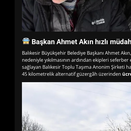
Başkan Ahmet Akın hızlı müdah
Balıkesir Büyükşehir Belediye Başkanı Ahmet Akın,
nedeniyle yıkılmasının ardından ekipleri seferbe
sağlayan Balıkesir Toplu Taşıma Anonim Şirketi hat
45 kilometrelik alternatif güzergâh üzerinden
ücr