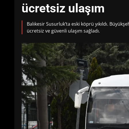
ücretsiz ulaşım
Balıkesir Susurluk’ta eski köprü yıkıldı. Büyükş
ücretsiz ve güvenli ulaşım sağladı.