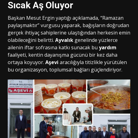
Sıcak Aş Oluyor
Başkan Mesut Ergin yaptığı açıklamada, “Ramazan
paylaşmaktır” vurgusu yaparak, bağışların doğrudan
gerçek ihtiyaç sahiplerine ulaştığından herkesin emin
olabileceğini belirtti.
Ayvalık
genelinde yüzlerce
ailenin iftar sofrasına katkı sunacak bu
yardım
faaliyeti, kentin dayanışma gücünü bir kez daha
ortaya koyuyor.
Aşevi
aracılığıyla titizlikle yürütülen
bu organizasyon, toplumsal bağları güçlendiriyor.