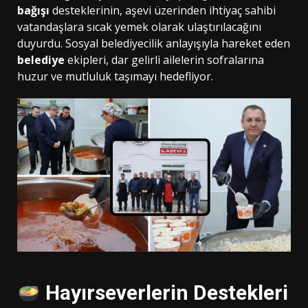
bağışı
desteklerinin, aşevi üzerinden ihtiyaç sahibi
vatandaşlara sıcak yemek olarak ulaştırılacağını
duyurdu. Sosyal belediyecilik anlayışıyla hareket eden
belediye
ekipleri, dar gelirli ailelerin sofralarına
huzur ve mutluluk taşımayı hedefliyor.
Hayırseverlerin Destekleri