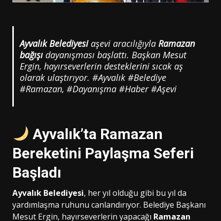
Ayvalık Belediyesi
aşevi aracılığıyla
Ramazan
bağışı
dayanışması başlattı. Başkan Mesut
Ergin, hayırseverlerin desteklerini sıcak aş
olarak ulaştırıyor. #Ayvalık #Belediye
#Ramazan, #Dayanışma #Haber #Aşevi
Ayvalık’ta Ramazan
Bereketini Paylaşma Seferi
Başladı
Ayvalık Belediyesi
, her yıl olduğu gibi bu yıl da
yardımlaşma ruhunu canlandırıyor. Belediye Başkanı
Mesut Ergin, hayırseverlerin yapacağı
Ramazan