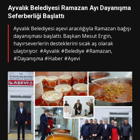
Ayvalık Belediyesi Ramazan Ayı Dayanışma
Seferberliği Başlattı
Ayvalık Belediyesi aşevi aracılığıyla Ramazan bağışı
dayanışması başlattı. Başkan Mesut Ergin,
hayırseverlerin desteklerini sıcak aş olarak
ulaştırıyor. #Ayvalık #Belediye #Ramazan,
#Dayanışma #Haber #Aşevi