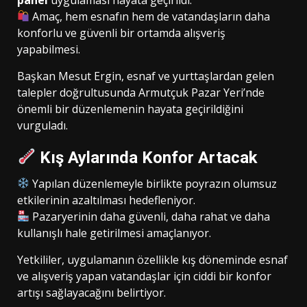
Amaç, hem esnafın hem de vatandaşların daha
konforlu ve güvenli bir ortamda alışveriş
yapabilmesi.
Başkan Mesut Ergin, esnaf ve yurttaşlardan gelen
talepler doğrultusunda Armutçuk Pazar Yeri’nde
önemli bir düzenlemenin hayata geçirildiğini
vurguladı.
Kış Aylarında Konfor Artacak
Yapılan düzenlemeyle birlikte poyrazın olumsuz
etkilerinin azaltılması hedefleniyor.
Pazaryerinin daha güvenli, daha rahat ve daha
kullanışlı hale getirilmesi amaçlanıyor.
Yetkililer, uygulamanın özellikle kış döneminde esnaf
ve alışveriş yapan vatandaşlar için ciddi bir konfor
artışı sağlayacağını belirtiyor.