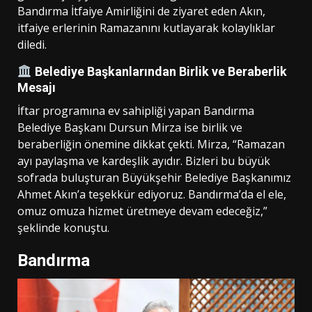
Bandırma İtfaiye Amirliğini de ziyaret eden Akın,
itfaiye erlerinin Ramazanını kutlayarak kolaylıklar
diledi.
Belediye Başkanlarından Birlik ve Beraberlik
Mesajı
İftar programına ev sahipliği yapan Bandırma
Belediye Başkanı Dursun Mirza ise birlik ve
beraberliğin önemine dikkat çekti. Mirza, “Ramazan
ayı paylaşma ve kardeşlik ayıdır. Bizleri bu büyük
sofrada buluşturan Büyükşehir Belediye Başkanımız
Ahmet Akın’a teşekkür ediyoruz. Bandırma’da el ele,
omuz omuza hizmet üretmeye devam edeceğiz,”
şeklinde konuştu.
Bandırma