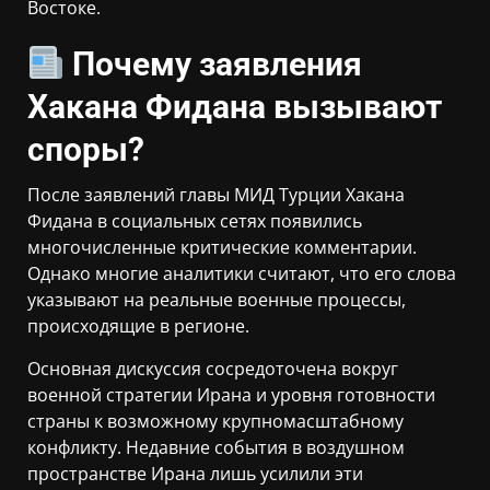
Востоке.
Почему заявления
Хакана Фидана вызывают
споры?
После заявлений главы МИД Турции Хакана
Фидана в социальных сетях появились
многочисленные критические комментарии.
Однако многие аналитики считают, что его слова
указывают на реальные военные процессы,
происходящие в регионе.
Основная дискуссия сосредоточена вокруг
военной стратегии Ирана и уровня готовности
страны к возможному крупномасштабному
конфликту. Недавние события в воздушном
пространстве Ирана лишь усилили эти