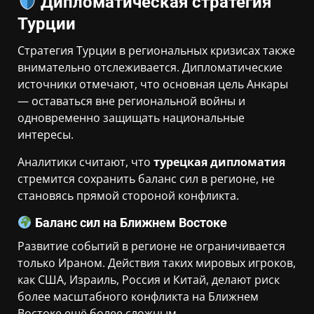
Дипломатическая стратегия
Турции
Стратегия Турции в региональных кризисах также
внимательно отслеживается. Дипломатические
источники отмечают, что основная цель Анкары
— оставаться вне региональной войны и
одновременно защищать национальные
интересы.
Аналитики считают, что
турецкая дипломатия
стремится сохранить баланс сил в регионе, не
становясь прямой стороной конфликта.
Баланс сил на Ближнем Востоке
Развитие событий в регионе не ограничивается
только Ираном. Действия таких мировых игроков,
как США, Израиль, Россия и Китай, делают риск
более масштабного конфликта на Ближнем
Востоке ещё более сложным.