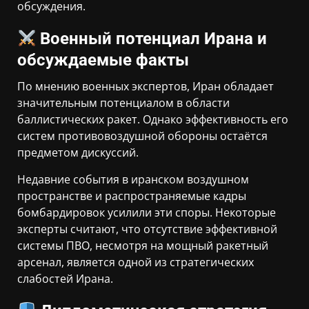
обсуждения.
Военный потенциал Ирана и
обсуждаемые факты
По мнению военных экспертов, Иран обладает
значительным потенциалом в области
баллистических ракет. Однако эффективность его
систем противовоздушной обороны остаётся
предметом дискуссий.
Недавние события в иранском воздушном
пространстве и распространяемые кадры
бомбардировок усилили эти споры. Некоторые
эксперты считают, что отсутствие эффективной
системы ПВО, несмотря на мощный ракетный
арсенал, является одной из стратегических
слабостей Ирана.