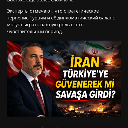
Эксперты отмечают, что стратегическое
терпение Турции и её дипломатический баланс
могут сыграть важную роль в этот
чувствительный период.