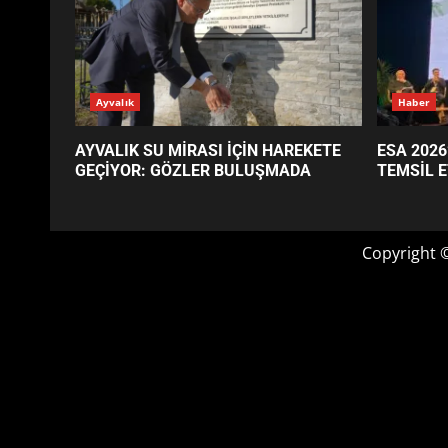
GÜNÜN OKUNANLARI